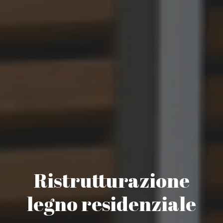
Ristrutturazione
legno residenziale