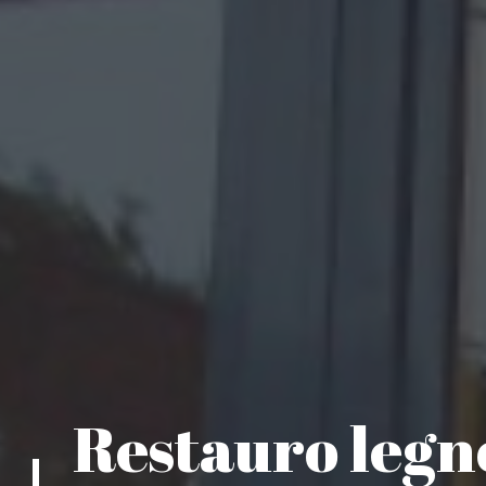
Restauro legn