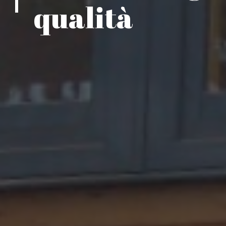
qualità