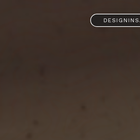
DESIGNIN