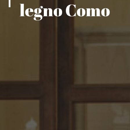
legno Como