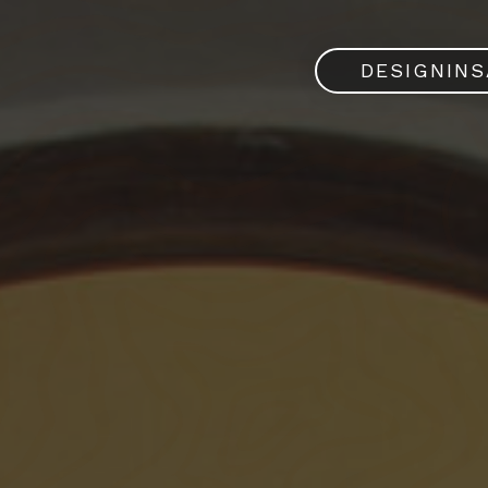
DESIGNIN