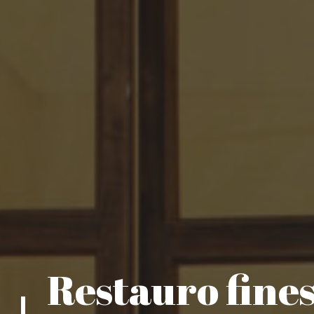
Restauro fine