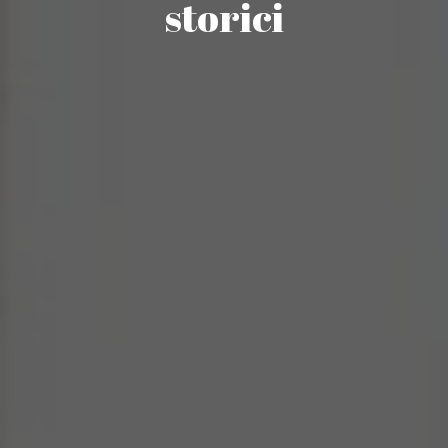
storici