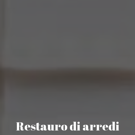
Restauro di arredi