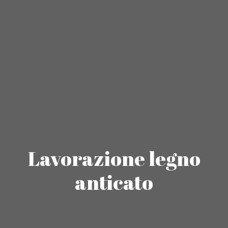
Lavorazione legno
anticato