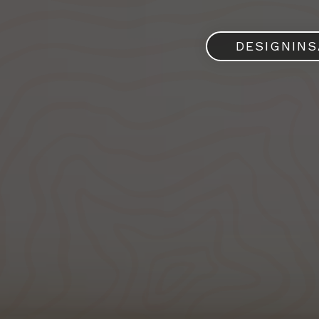
DESIGNIN