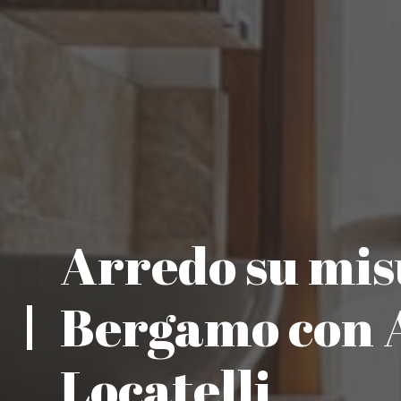
Arredo su mis
Bergamo con 
Locatelli